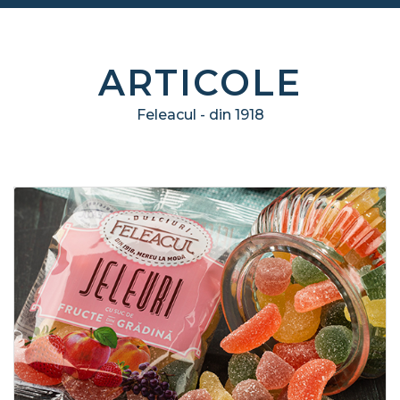
ARTICOLE
Feleacul - din 1918