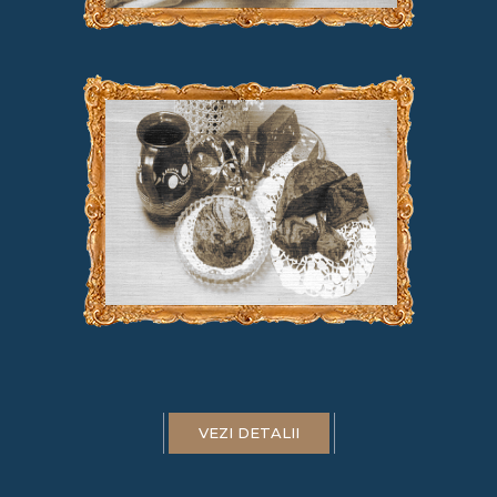
VEZI DETALII