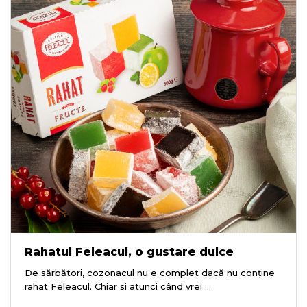
Rahatul Feleacul, o gustare dulce
De sărbători, cozonacul nu e complet dacă nu conține
rahat Feleacul. Chiar si atunci când vrei ...