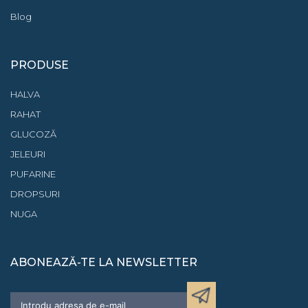
Blog
PRODUSE
HALVA
RAHAT
GLUCOZĂ
JELEURI
PUFARINE
DROPSURI
NUGA
ABONEAZĂ-TE LA NEWSLETTER