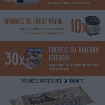
Produsele participante la promotie