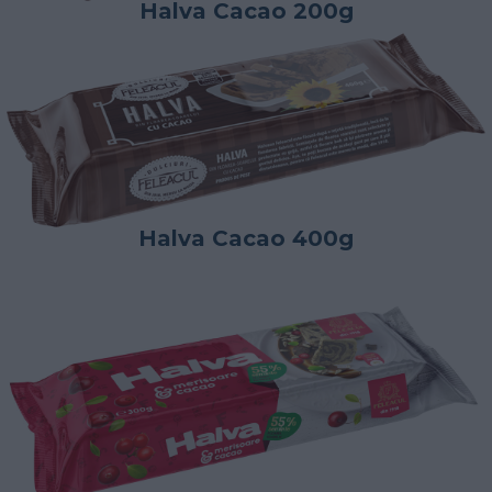
Halva Cacao 200g
Halva Cacao 400g