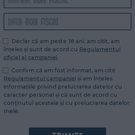
Declar că am peste 18 ani, am citit, am
înțeles și sunt de acord
cu
Regulamentul
oficial al campaniei
.
Confirm că am fost informat,
am citit
Regulamentul campaniei
și am înțeles
informațiile privind prelucrarea datelor cu
caracter personal și că sunt de acord cu
conținutul acesteia și cu prelucrarea datelor
mele.