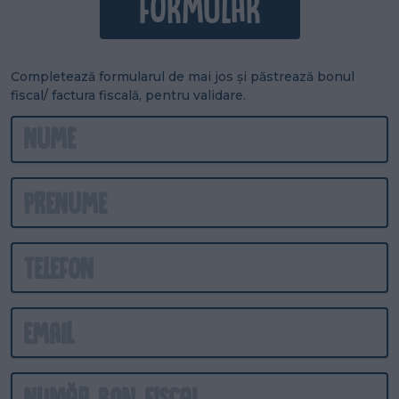
FORMULAR
Completează formularul de mai jos și păstrează bonul
fiscal/ factura fiscală, pentru validare.