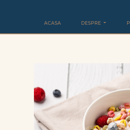
ACASA
DESPRE