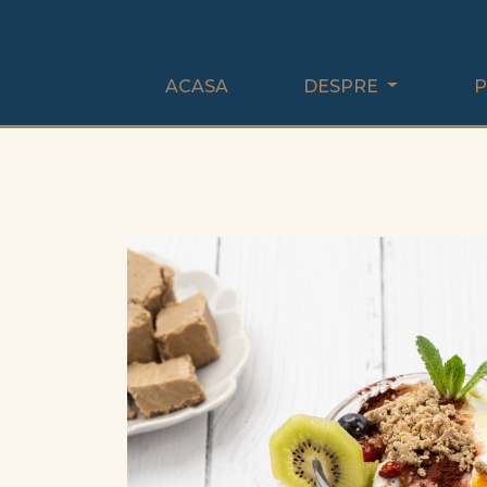
ACASA
DESPRE