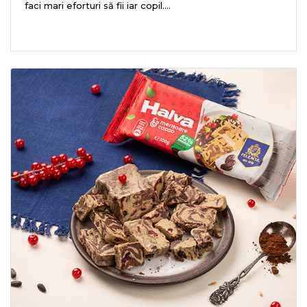
faci mari eforturi să fii iar copil....