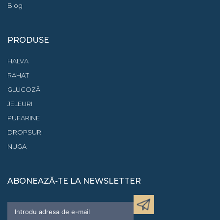
Blog
PRODUSE
HALVA
RAHAT
GLUCOZĂ
JELEURI
PUFARINE
DROPSURI
NUGA
ABONEAZĂ-TE LA NEWSLETTER