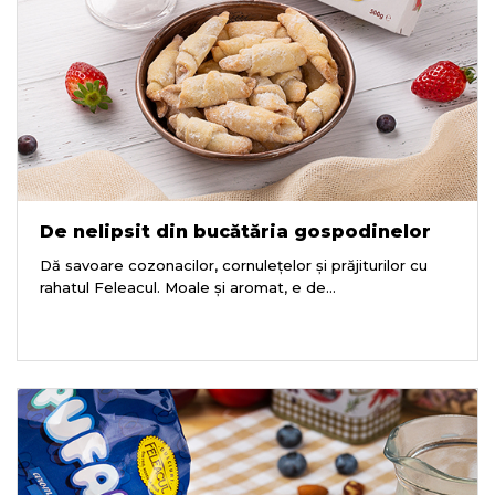
De nelipsit din bucătăria gospodinelor
Dă savoare cozonacilor, cornulețelor și prăjiturilor cu
rahatul Feleacul. Moale și aromat, e de...