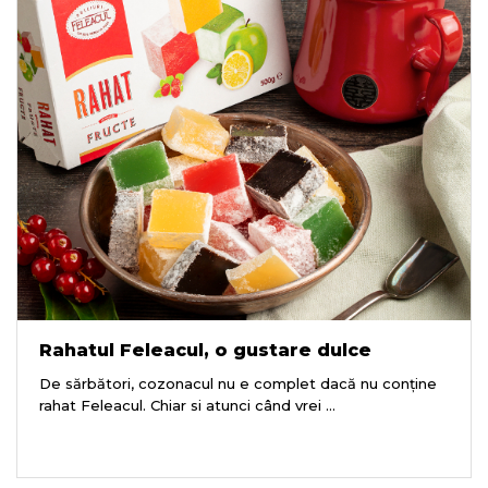
Rahatul Feleacul, o gustare dulce
De sărbători, cozonacul nu e complet dacă nu conține
rahat Feleacul. Chiar si atunci când vrei ...