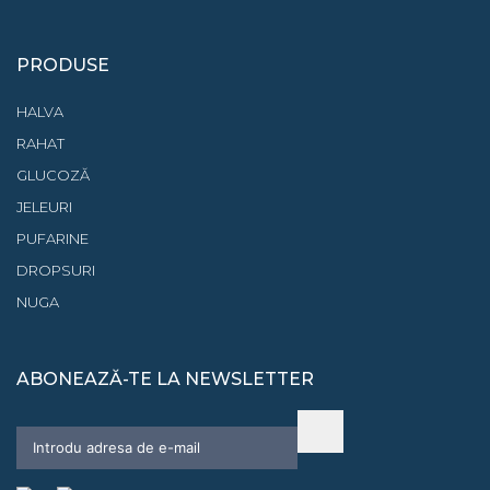
PRODUSE
HALVA
RAHAT
GLUCOZĂ
JELEURI
PUFARINE
DROPSURI
NUGA
ABONEAZĂ-TE LA NEWSLETTER